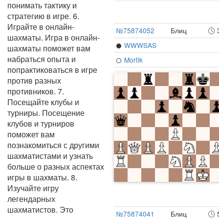
понимать тактику и
стратегию в игре. 6.
Играйте в онлайн-
№75874052
Блиц
шахматы. Игра в онлайн-
WWWSAS
шахматы поможет вам
набраться опыта и
Mortik
попрактиковаться в игре
против разных
противников. 7.
Посещайте клубы и
турниры. Посещение
клубов и турниров
поможет вам
познакомиться с другими
шахматистами и узнать
больше о разных аспектах
игры в шахматы. 8.
Изучайте игру
легендарных
шахматистов. Это
№75874041
Блиц