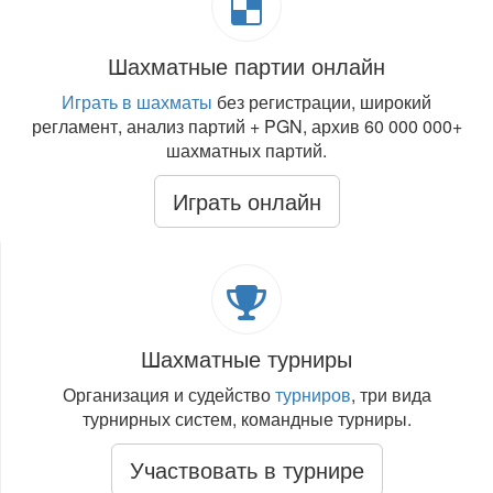
Шахматные партии онлайн
Играть в шахматы
без регистрации, широкий
регламент, анализ партий + PGN, архив 60 000 000+
шахматных партий.
Играть онлайн
Шахматные турниры
Организация и судейство
турниров
, три вида
турнирных систем, командные турниры.
Участвовать в турнире