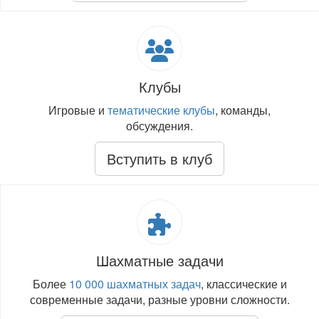
Клубы
Игровые и
тематические клубы
, команды,
обсуждения.
Вступить в клуб
Шахматные задачи
Более
10 000 шахматных задач
, классические и
современные задачи, разные уровни сложности.