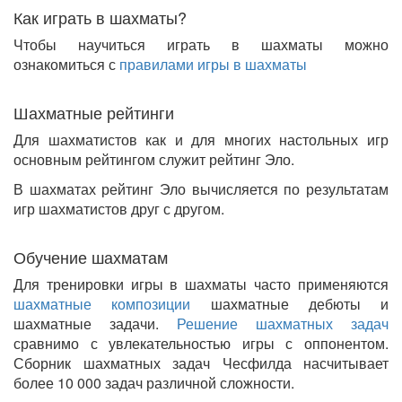
Как играть в шахматы?
Чтобы научиться играть в шахматы можно
ознакомиться с
правилами игры в шахматы
Шахматные рейтинги
Для шахматистов как и для многих настольных игр
основным рейтингом служит рейтинг Эло.
В шахматах рейтинг Эло вычисляется по результатам
игр шахматистов друг с другом.
Обучение шахматам
Для тренировки игры в шахматы часто применяются
шахматные композиции
шахматные дебюты и
шахматные задачи.
Решение шахматных задач
сравнимо с увлекательностью игры с оппонентом.
Сборник шахматных задач Чесфилда насчитывает
более 10 000 задач различной сложности.